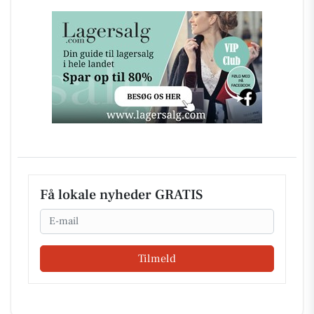
Få lokale nyheder GRATIS
Email
Tilmeld