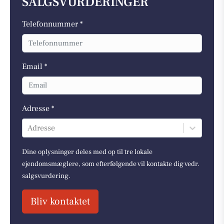
SALGSVURDERINGER
Telefonnummer *
Email *
Adresse *
Adresse
Dine oplysninger deles med op til tre lokale
ejendomsmæglere, som efterfølgende vil kontakte dig vedr.
salgsvurdering.
Bliv kontaktet