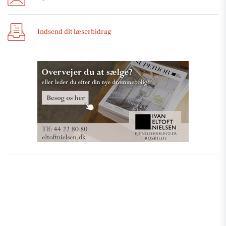
Indsend dit læserbidrag