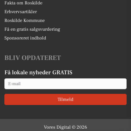
Fakta om Roskilde
Erhvervsartikler
Roskilde Kommune
Få en gratis salgsvurdering
Sponsoreret indhold
BLIV OPDATERET
Få lokale nyheder GRATIS
Email
Tilmeld
Vores Digital © 2026