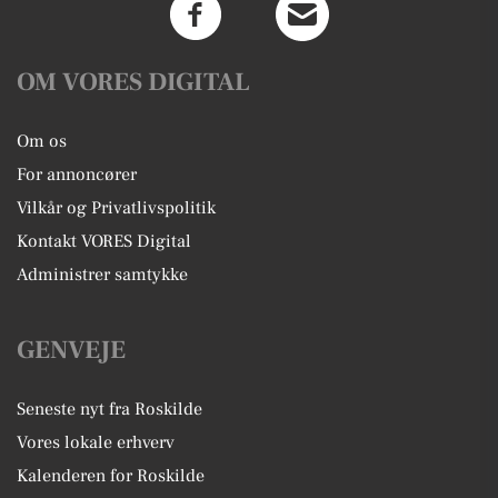
OM VORES DIGITAL
Om os
For annoncører
Vilkår og Privatlivspolitik
Kontakt VORES Digital
Administrer samtykke
GENVEJE
Seneste nyt fra Roskilde
Vores lokale erhverv
Kalenderen for Roskilde