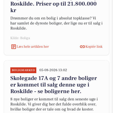
Roskilde. Priser op til 21.800.000
kr
Drømmer du om en bolig i absolut topklasse? Vi
har samlet de dyreste boliger, der lige nu er til salg i
Roskilde.
Kilde: Boliga
Læs hele artiklen her
Kopiér link
05-08-2026 13:02
BOLIGMARKED
Skolegade 17A og 7 andre boliger
er kommet til salg denne uge i
Roskilde - se boligerne her.
8 nye boliger er kommet til salg den seneste uge i
Roskilde. Vi giver dig her det fulde overblik over,
hvilke boliger der er tale om og hvad de koster.