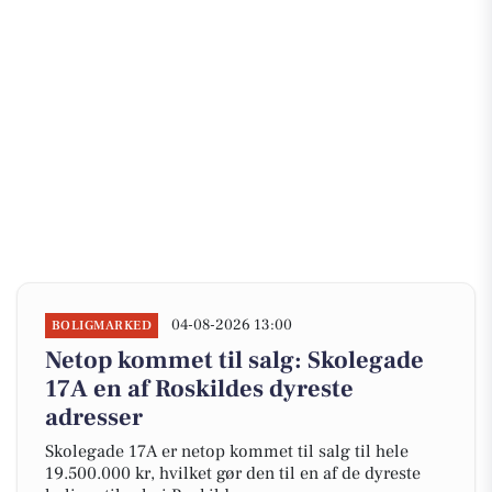
04-08-2026 13:00
BOLIGMARKED
Netop kommet til salg: Skolegade
17A en af Roskildes dyreste
adresser
Skolegade 17A er netop kommet til salg til hele
19.500.000 kr, hvilket gør den til en af de dyreste