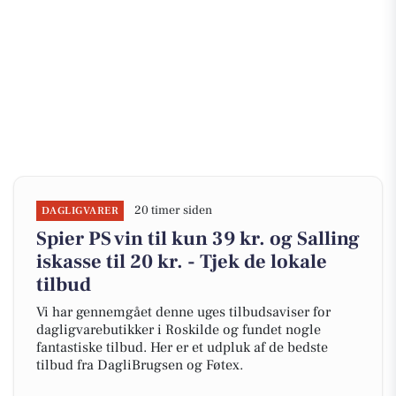
20 timer siden
DAGLIGVARER
Spier PS vin til kun 39 kr. og Salling
iskasse til 20 kr. - Tjek de lokale
tilbud
Vi har gennemgået denne uges tilbudsaviser for
dagligvarebutikker i Roskilde og fundet nogle
fantastiske tilbud. Her er et udpluk af de bedste
tilbud fra DagliBrugsen og Føtex.