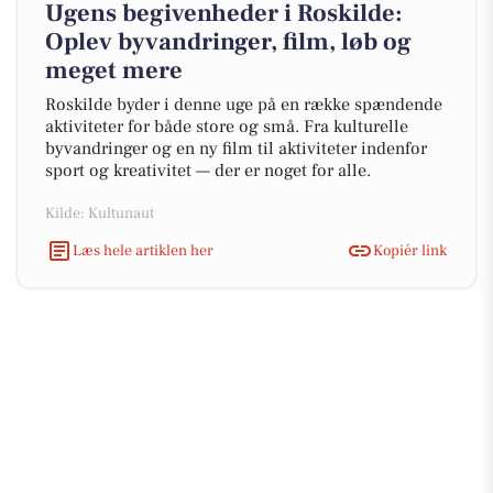
Ugens begivenheder i Roskilde:
Oplev byvandringer, film, løb og
meget mere
Roskilde byder i denne uge på en række spændende
aktiviteter for både store og små. Fra kulturelle
byvandringer og en ny film til aktiviteter indenfor
sport og kreativitet — der er noget for alle.
Kilde: Kultunaut
Læs hele artiklen her
Kopiér link