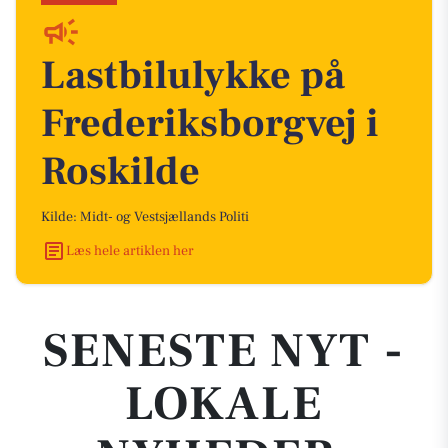
Lastbilulykke på
Frederiksborgvej i
Roskilde
Kilde: Midt- og Vestsjællands Politi
Læs hele artiklen her
SENESTE NYT -
LOKALE