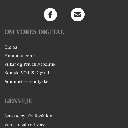
OM VORES DIGITAL
Om os
For annoncører
Vilkår og Privatlivspolitik
Kontakt VORES Digital
Administrer samtykke
GENVEJE
Seneste nyt fra Roskilde
Vores lokale erhverv