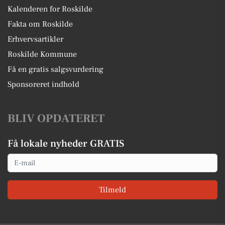
Kalenderen for Roskilde
Fakta om Roskilde
Erhvervsartikler
Roskilde Kommune
Få en gratis salgsvurdering
Sponsoreret indhold
BLIV OPDATERET
Få lokale nyheder GRATIS
Email
Tilmeld