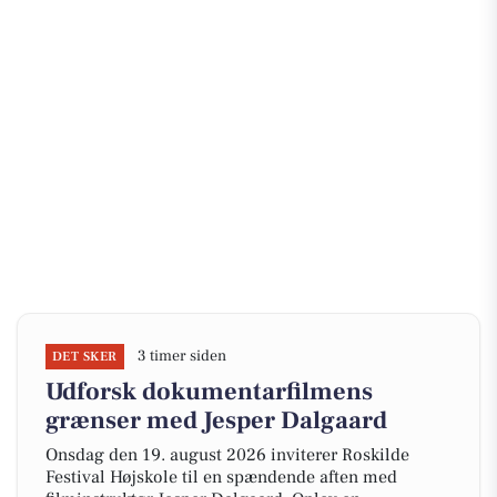
3 timer siden
DET SKER
Udforsk dokumentarfilmens
grænser med Jesper Dalgaard
Onsdag den 19. august 2026 inviterer Roskilde
Festival Højskole til en spændende aften med