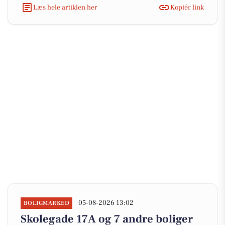
Læs hele artiklen her
Kopiér link
05-08-2026 13:02
BOLIGMARKED
Skolegade 17A og 7 andre boliger