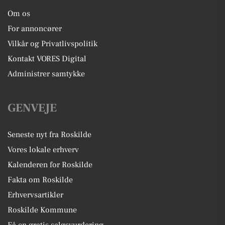
Om os
For annoncører
Vilkår og Privatlivspolitik
Kontakt VORES Digital
Administrer samtykke
GENVEJE
Seneste nyt fra Roskilde
Vores lokale erhverv
Kalenderen for Roskilde
Fakta om Roskilde
Erhvervsartikler
Roskilde Kommune