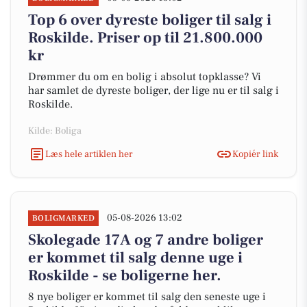
Top 6 over dyreste boliger til salg i
Roskilde. Priser op til 21.800.000
kr
Drømmer du om en bolig i absolut topklasse? Vi
har samlet de dyreste boliger, der lige nu er til salg i
Roskilde.
Kilde: Boliga
Læs hele artiklen her
Kopiér link
05-08-2026 13:02
BOLIGMARKED
Skolegade 17A og 7 andre boliger
er kommet til salg denne uge i
Roskilde - se boligerne her.
8 nye boliger er kommet til salg den seneste uge i