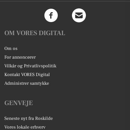
OM VORES DIGITAL
Om os
For annoncører
Vilkår og Privatlivspolitik
Kontakt VORES Digital
Administrer samtykke
GENVEJE
Seneste nyt fra Roskilde
Vores lokale erhverv