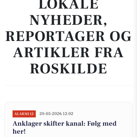
LOKALE
NYHEDER,
REPORTAGER OG
ARTIKLER FRA
ROSKILDE
20-05-2026 12:02
ALARM112
Anklager skifter kanal: Følg med
her!