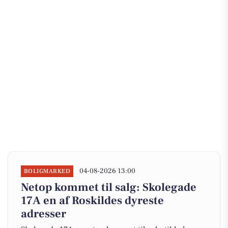
04-08-2026 13:00
BOLIGMARKED
Netop kommet til salg: Skolegade
17A en af Roskildes dyreste
adresser