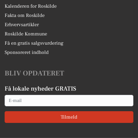
Kalenderen for Roskilde
Fakta om Roskilde
Erhvervsartikler
Roskilde Kommune
Få en gratis salgsvurdering
Sponsoreret indhold
BLIV OPDATERET
Få lokale nyheder GRATIS
Email
Tilmeld