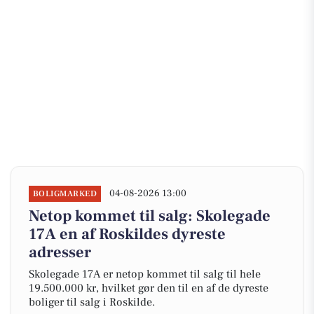
04-08-2026 13:00
BOLIGMARKED
Netop kommet til salg: Skolegade
17A en af Roskildes dyreste
adresser
Skolegade 17A er netop kommet til salg til hele
19.500.000 kr, hvilket gør den til en af de dyreste
boliger til salg i Roskilde.