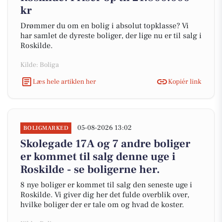
kr
Drømmer du om en bolig i absolut topklasse? Vi
har samlet de dyreste boliger, der lige nu er til salg i
Roskilde.
Kilde: Boliga
Læs hele artiklen her
Kopiér link
05-08-2026 13:02
BOLIGMARKED
Skolegade 17A og 7 andre boliger
er kommet til salg denne uge i
Roskilde - se boligerne her.
8 nye boliger er kommet til salg den seneste uge i
Roskilde. Vi giver dig her det fulde overblik over,
hvilke boliger der er tale om og hvad de koster.