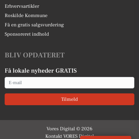
Erhvervsartikler
Roskilde Kommune
Få en gratis salgsvurdering
Sponsoreret indhold
BLIV OPDATERET
Få lokale nyheder GRATIS
Email
Tilmeld
Vores Digital © 2026
Kontakt VORES Digital