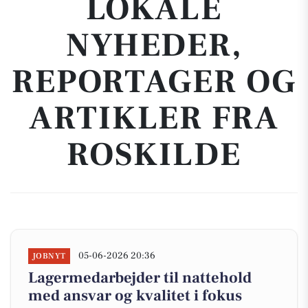
LOKALE
NYHEDER,
REPORTAGER OG
ARTIKLER FRA
ROSKILDE
05-06-2026 20:36
JOBNYT
Lagermedarbejder til nattehold
med ansvar og kvalitet i fokus