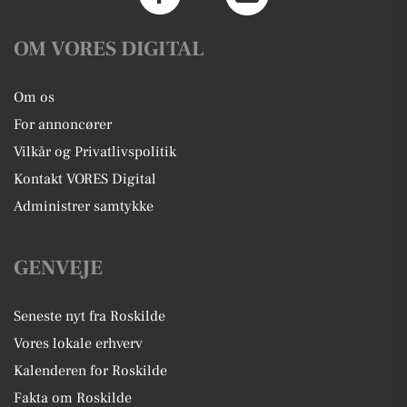
OM VORES DIGITAL
Om os
For annoncører
Vilkår og Privatlivspolitik
Kontakt VORES Digital
Administrer samtykke
GENVEJE
Seneste nyt fra Roskilde
Vores lokale erhverv
Kalenderen for Roskilde
Fakta om Roskilde