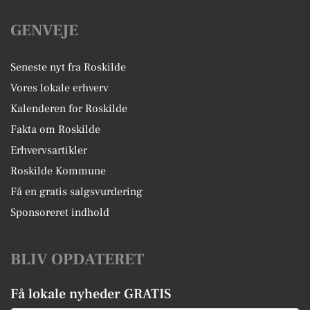
GENVEJE
Seneste nyt fra Roskilde
Vores lokale erhverv
Kalenderen for Roskilde
Fakta om Roskilde
Erhvervsartikler
Roskilde Kommune
Få en gratis salgsvurdering
Sponsoreret indhold
BLIV OPDATERET
Få lokale nyheder GRATIS