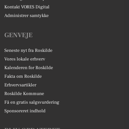
Kontakt VORES Digital
Administrer samtykke
GENVEJE
Seneste nyt fra Roskilde
Vores lokale erhverv
Kalenderen for Roskilde
Fakta om Roskilde
Erhvervsartikler
Roskilde Kommune
Få en gratis salgsvurdering
Sponsoreret indhold