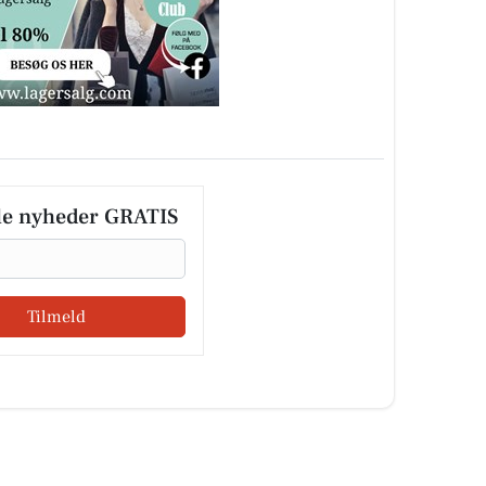
le nyheder GRATIS
Tilmeld