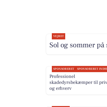
VEJRET
Sol og sommer på 
SPONSORERET
Professionel
skadedyrsbekæmper til priv
og erhverv