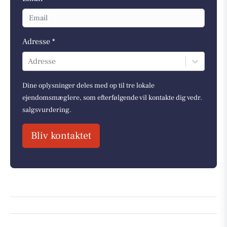
Adresse *
Adresse
Dine oplysninger deles med op til tre lokale
ejendomsmæglere, som efterfølgende vil kontakte dig vedr.
salgsvurdering.
Bliv kontaktet