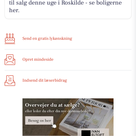
til salg denne uge i Roskilde - se boligerne
her.
Send en gratis lykønskning
Opret mindeside
Indsend dit læserbidrag