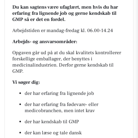
Du kan sagtens være ufaglært, men hvis du har
erfaring fra lignende job og gerne kendskab til
GMP så er det en fordel.
Arbejdstiden er mandag-fredag kl. 06.00-14.24
Arbejds- og ansvarsområder:
Opgaven går ud på at du skal kvalitets kontrollerer
forskellige emballager, der benyttes i
medicinalindustrien. Derfor gerne kendskab til
GMP.
Vi søger dig:
der har erfaring fra lignende job
der har erfaring fra fødevare- eller
medicobranchen, men intet krav
der har kendskab til GMP
der kan læse og tale dansk