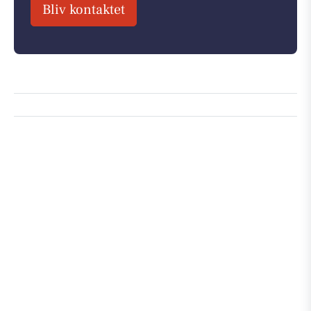
Bliv kontaktet