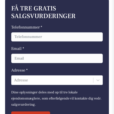
FÅ TRE GRATIS
SALGSVURDERINGER
Telefonnummer *
Email *
Adresse *
Adresse
Dine oplysninger deles med op til tre lokale
ejendomsmæglere, som efterfølgende vil kontakte dig vedr.
salgsvurdering.