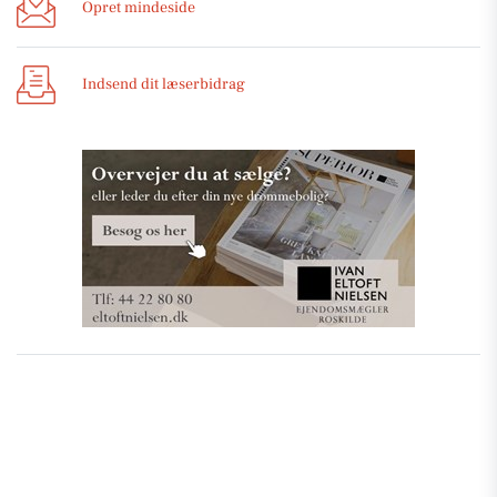
Opret mindeside
Indsend dit læserbidrag