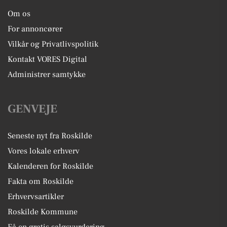
Om os
For annoncører
Vilkår og Privatlivspolitik
Kontakt VORES Digital
Administrer samtykke
GENVEJE
Seneste nyt fra Roskilde
Vores lokale erhverv
Kalenderen for Roskilde
Fakta om Roskilde
Erhvervsartikler
Roskilde Kommune