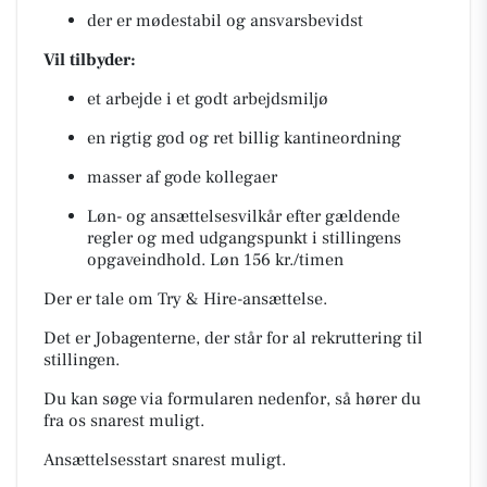
der er mødestabil og ansvarsbevidst
Vil tilbyder:
et arbejde i et godt arbejdsmiljø
en rigtig god og ret billig kantineordning
masser af gode kollegaer
Løn- og ansættelsesvilkår efter gældende
regler og med udgangspunkt i stillingens
opgaveindhold. Løn 156 kr./timen
Der er tale om Try & Hire-ansættelse.
Det er Jobagenterne, der står for al rekruttering til
stillingen.
Du kan søge via formularen nedenfor, så hører du
fra os snarest muligt.
Ansættelsesstart snarest muligt.