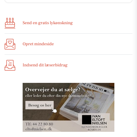
Send en gratis lykønskning
Opret mindeside
Indsend dit læserbidrag