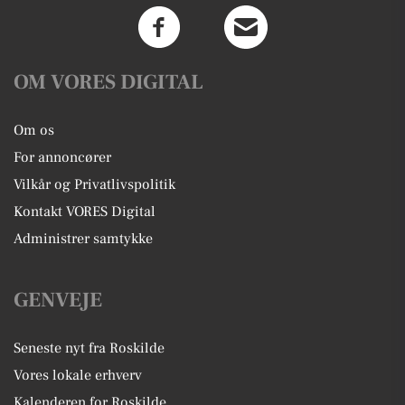
OM VORES DIGITAL
Om os
For annoncører
Vilkår og Privatlivspolitik
Kontakt VORES Digital
Administrer samtykke
GENVEJE
Seneste nyt fra Roskilde
Vores lokale erhverv
Kalenderen for Roskilde