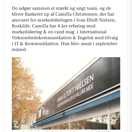
De udgør sammen et stærkt og ungt team, og de
bliver flankeret op af Camilla Christensen, der har
ansvaret for markedsføringen i Ivan Eltoft Nielsen,
Roskilde. Camilla har 4 års erfaring med
markedsføring & en cand mag. i International
Virksomhedskommunikation & Engelsk med tilvalg
i IT & Kommunikation. Hun blev ansat i september
måned.