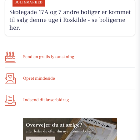
BOLIGMARKED
Skolegade 17A og 7 andre boliger er kommet
til salg denne uge i Roskilde - se boligerne
her.
Send en gratis lykønskning
Opret mindeside
Indsend dit læserbidrag