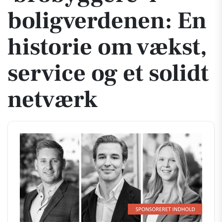
boligverdenen: En
historie om vækst,
service og et solidt
netværk