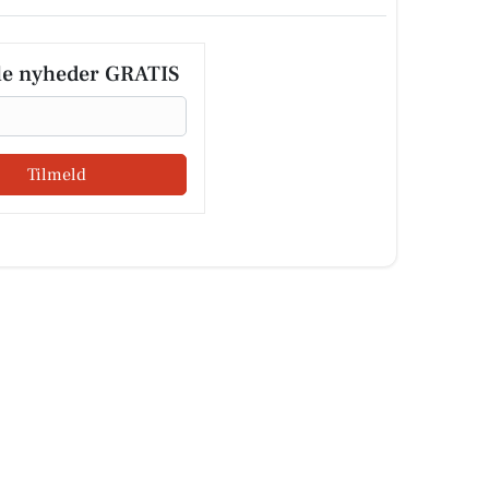
le nyheder GRATIS
Tilmeld