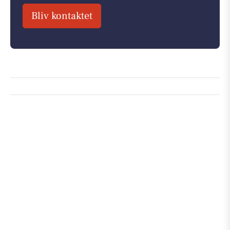
Bliv kontaktet