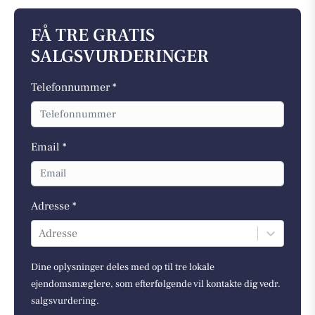
FÅ TRE GRATIS
SALGSVURDERINGER
Telefonnummer *
Email *
Adresse *
Adresse
Dine oplysninger deles med op til tre lokale
ejendomsmæglere, som efterfølgende vil kontakte dig vedr.
salgsvurdering.