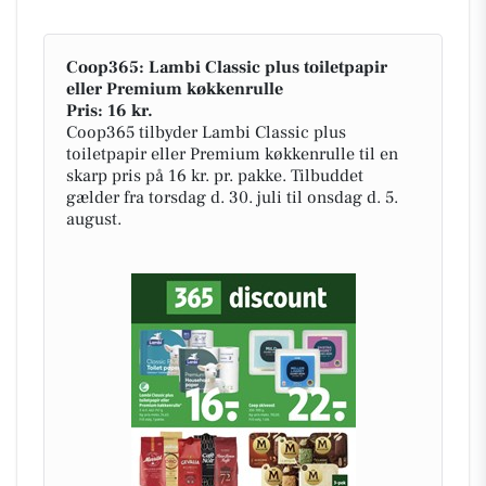
Coop365: Lambi Classic plus toiletpapir
eller Premium køkkenrulle
Pris: 16 kr.
Coop365 tilbyder Lambi Classic plus
toiletpapir eller Premium køkkenrulle til en
skarp pris på 16 kr. pr. pakke. Tilbuddet
gælder fra torsdag d. 30. juli til onsdag d. 5.
august.