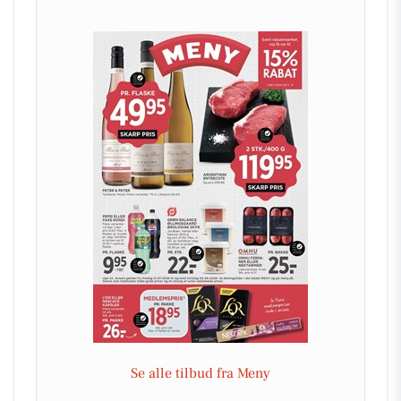
Se alle tilbud fra Meny