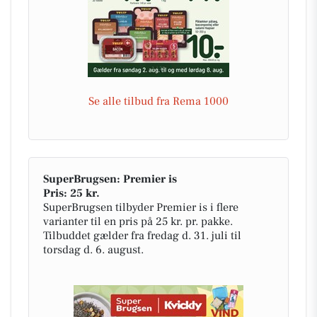
Se alle tilbud fra Rema 1000
SuperBrugsen: Premier is
Pris: 25 kr.
SuperBrugsen tilbyder Premier is i flere
varianter til en pris på 25 kr. pr. pakke.
Tilbuddet gælder fra fredag d. 31. juli til
torsdag d. 6. august.