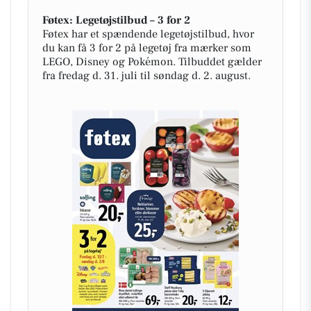
Føtex: Legetøjstilbud – 3 for 2
Føtex har et spændende legetøjstilbud, hvor
du kan få 3 for 2 på legetøj fra mærker som
LEGO, Disney og Pokémon. Tilbuddet gælder
fra fredag d. 31. juli til søndag d. 2. august.