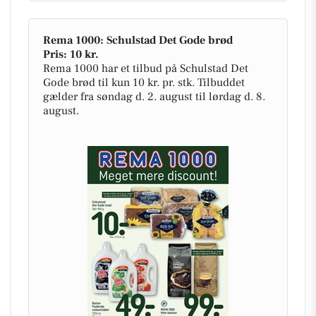
Rema 1000: Schulstad Det Gode brød
Pris: 10 kr.
Rema 1000 har et tilbud på Schulstad Det
Gode brød til kun 10 kr. pr. stk. Tilbuddet
gælder fra søndag d. 2. august til lørdag d. 8.
august.