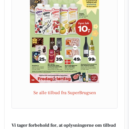
Se alle tilbud fra SuperBrugsen
Vi tager forbehold for, at oplysningerne om tilbud