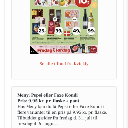
Se alle tilbud fra Kvickly
Meny: Pepsi eller Faxe Kondi
Pris: 9,95 kr. pr. flaske + pant
Hos Meny kan du få Pepsi eller Faxe Kondi i
flere varianter til en pris på 9,95 kr. pr. flaske.
Tilbuddet gælder fra fredag d. 31. juli til
torsdag d. 6. august.