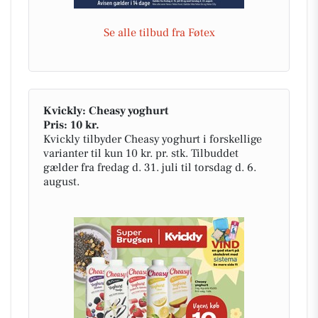
Se alle tilbud fra Føtex
Kvickly: Cheasy yoghurt
Pris: 10 kr.
Kvickly tilbyder Cheasy yoghurt i forskellige
varianter til kun 10 kr. pr. stk. Tilbuddet
gælder fra fredag d. 31. juli til torsdag d. 6.
august.