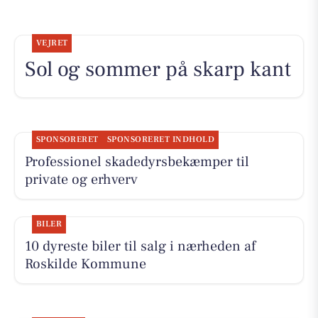
VEJRET
Sol og sommer på skarp kant
SPONSORERET
SPONSORERET INDHOLD
Professionel skadedyrsbekæmper til
private og erhverv
BILER
10 dyreste biler til salg i nærheden af
Roskilde Kommune