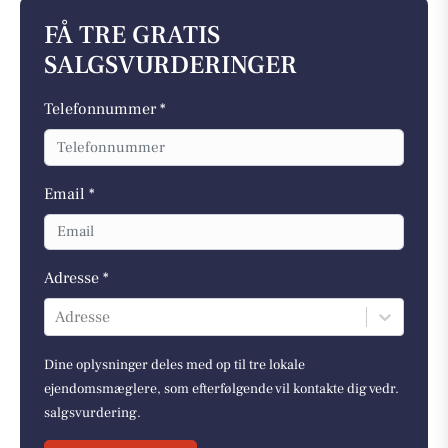
FÅ TRE GRATIS
SALGSVURDERINGER
Telefonnummer *
Email *
Adresse *
Adresse
Dine oplysninger deles med op til tre lokale
ejendomsmæglere, som efterfølgende vil kontakte dig vedr.
salgsvurdering.