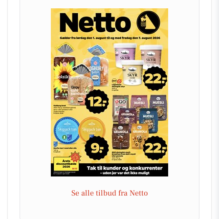
Se alle tilbud fra Netto