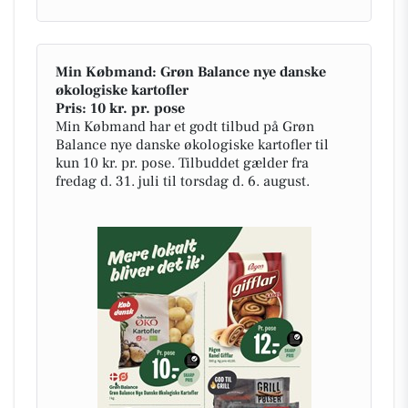
Min Købmand: Grøn Balance nye danske
økologiske kartofler
Pris: 10 kr. pr. pose
Min Købmand har et godt tilbud på Grøn
Balance nye danske økologiske kartofler til
kun 10 kr. pr. pose. Tilbuddet gælder fra
fredag d. 31. juli til torsdag d. 6. august.