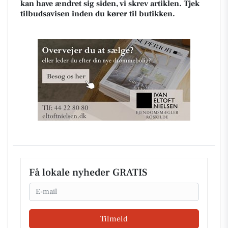
kan have ændret sig siden, vi skrev artiklen. Tjek
tilbudsavisen inden du kører til butikken.
Få lokale nyheder GRATIS
Email
Tilmeld