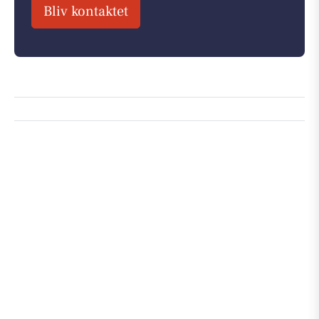
Bliv kontaktet