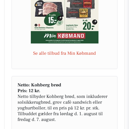
Se alle tilbud fra Min Købmand
Netto: Kohberg brød
Pris: 12 kr.
Netto tilbyder Kohberg brød, som inkluderer
solsikkerugbrød, grov café sandwich eller
yoghurtboller, til en pris på 12 kr. pr. stk.
Tilbuddet gælder fra lørdag d. 1. august til
fredag d. 7. august.