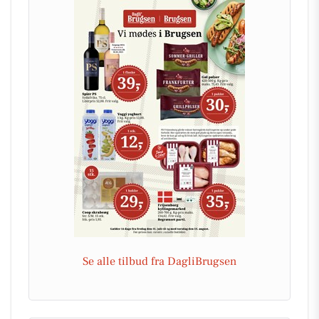
Se alle tilbud fra DagliBrugsen