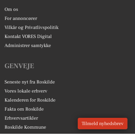
Om os
For annoncører
Vilkår og Privatlivspolitik
Kontakt VORES Digital
Administrer samtykke
GENVEJE
Seneste nyt fra Roskilde
Vores lokale erhverv
Kalenderen for Roskilde
Fakta om Roskilde
Erhvervsartikler
Tilmeld nyhedsbrev
Roskilde Kommune