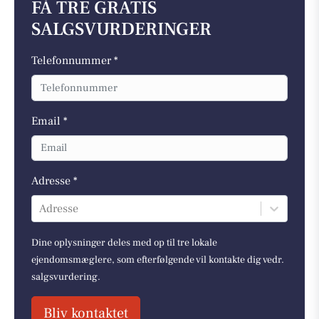
FÅ TRE GRATIS
SALGSVURDERINGER
Telefonnummer *
Email *
Adresse *
Adresse
Dine oplysninger deles med op til tre lokale
ejendomsmæglere, som efterfølgende vil kontakte dig vedr.
salgsvurdering.
Bliv kontaktet