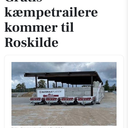
kæmpetrailere
kommer til
Roskilde