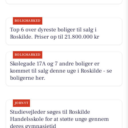
BOLIGMARKED
Top 6 over dyreste boliger til salg i
Roskilde. Priser op til 21.800.000 kr
BOLIGMARKED
Skolegade 17A og 7 andre boliger er
kommet til salg denne uge i Roskilde - se
boligerne her.
JOBNYT
Studievejleder søges til Roskilde
Handelsskole for at støtte unge gennem
deres gymnasietid