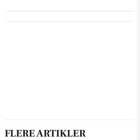
FLERE ARTIKLER