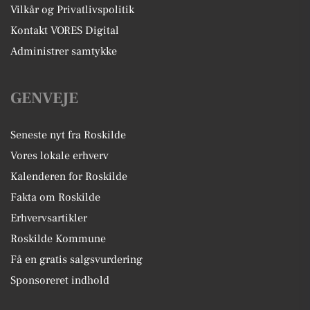
Vilkår og Privatlivspolitik
Kontakt VORES Digital
Administrer samtykke
GENVEJE
Seneste nyt fra Roskilde
Vores lokale erhverv
Kalenderen for Roskilde
Fakta om Roskilde
Erhvervsartikler
Roskilde Kommune
Få en gratis salgsvurdering
Sponsoreret indhold