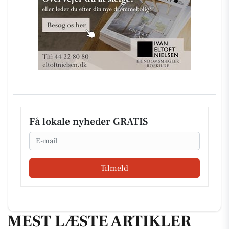
Få lokale nyheder GRATIS
Email
Tilmeld
MEST LÆSTE ARTIKLER