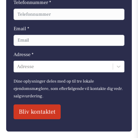
Telefonnummer *
Email *
Adresse *
Adresse
Dine oplysninger deles med op til tre lokale
ejendomsmæglere, som efterfølgende vil kontakte dig vedr.
salgsvurdering.
Bliv kontaktet