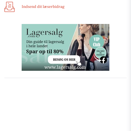
Indsend dit læserbidrag