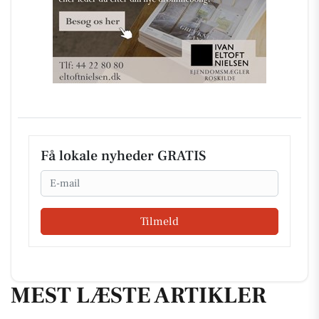
Få lokale nyheder GRATIS
Email
Tilmeld
MEST LÆSTE ARTIKLER