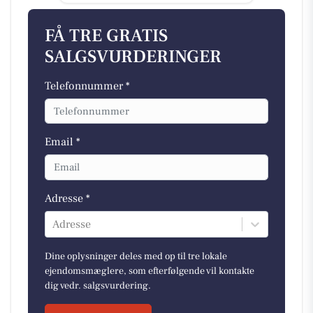
FÅ TRE GRATIS
SALGSVURDERINGER
Telefonnummer *
Email *
Adresse *
Adresse
Dine oplysninger deles med op til tre lokale
ejendomsmæglere, som efterfølgende vil kontakte
dig vedr. salgsvurdering.