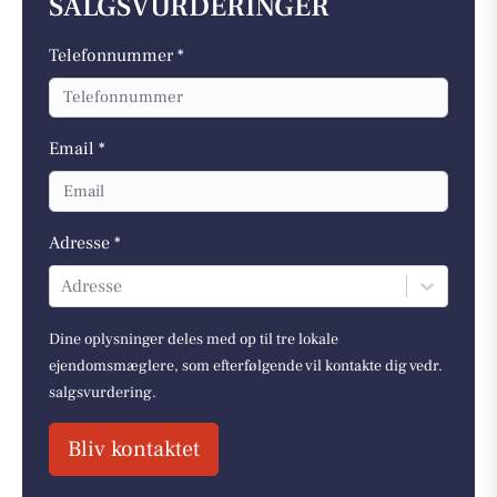
SALGSVURDERINGER
Telefonnummer *
Email *
Adresse *
Adresse
Dine oplysninger deles med op til tre lokale
ejendomsmæglere, som efterfølgende vil kontakte dig vedr.
salgsvurdering.
Bliv kontaktet