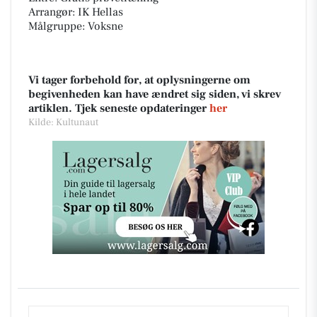
Arrangør: IK Hellas
Målgruppe: Voksne
Vi tager forbehold for, at oplysningerne om
begivenheden kan have ændret sig siden, vi skrev
artiklen. Tjek seneste opdateringer
her
Kilde: Kultunaut