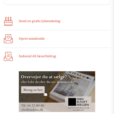
Send en gratis lykønskning
Opret mindeside
Indsend dit læserbidrag