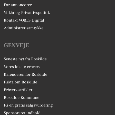
For annoncører
Vilkår og Privatlivspolitik
Kontakt VORES Digital
Administrer samtykke
GENVEJE
Seneste nyt fra Roskilde
Vores lokale erhverv
Kalenderen for Roskilde
Fakta om Roskilde
Erhvervsartikler
Roskilde Kommune
Få en gratis salgsvurdering
Sponsoreret indhold