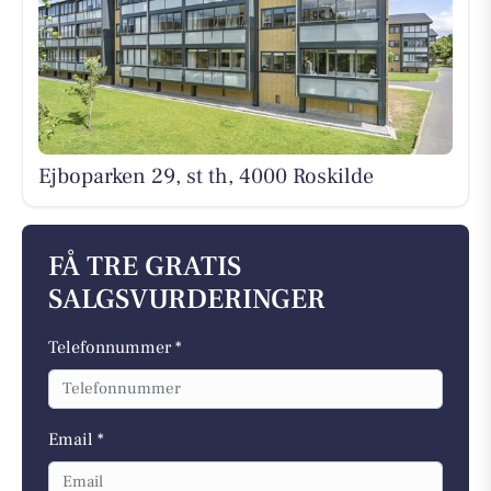
Ejboparken 29, st th, 4000 Roskilde
FÅ TRE GRATIS
SALGSVURDERINGER
Telefonnummer *
Email *