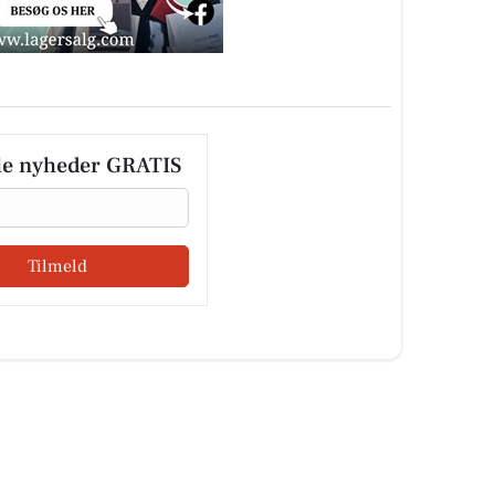
le nyheder GRATIS
Tilmeld