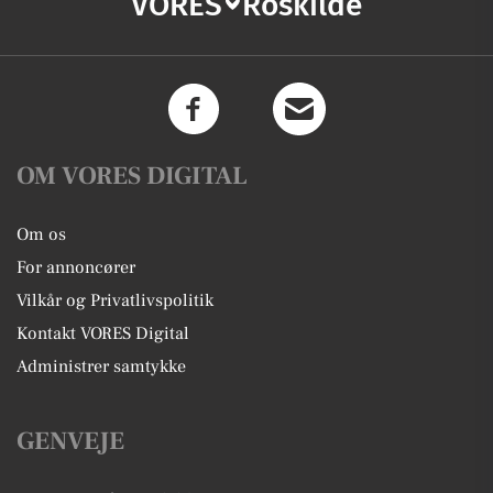
VORES
Roskilde
OM VORES DIGITAL
Om os
For annoncører
Vilkår og Privatlivspolitik
Kontakt VORES Digital
Administrer samtykke
GENVEJE