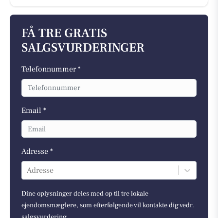
FÅ TRE GRATIS
SALGSVURDERINGER
Telefonnummer *
Email *
Adresse *
Adresse
Dine oplysninger deles med op til tre lokale
ejendomsmæglere, som efterfølgende vil kontakte dig vedr.
salgsvurdering.