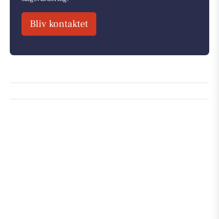
Bliv kontaktet