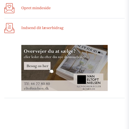
Opret mindeside
Indsend dit læserbidrag