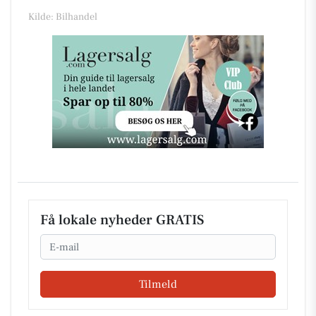
Kilde: Bilhandel
Få lokale nyheder GRATIS
Email
Tilmeld