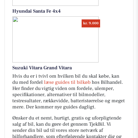
Hyundai Santa Fe 4x4
kr. 9.000
Suzuki Vitara Grand Vitara
Hvis du er i tvivl om hvilken bil du skal købe, kan
du med fordel
læse guides til bilkøb
hos Bilhandel.
Her finder du vigtig viden om fordele, ulemper,
specifikationer, alternativer til bilmodeller,
testresultater, rækkevidde, batteristørrelse og meget
mere. Der kommer nye guides dagligt.
Ønsker du et nemt, hurtigt, gratis og uforpligtende
salg af bil, kan du gøre det gennem TjekBil. Vi
sender din bil ud til vores store netværk af
bilforhandlere, som efterfølgende kontakter dig og