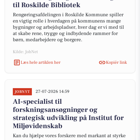
til Roskilde Bibliotek
Rengøringsafdelingen i Roskilde Kommune spiller
en vigtig rolle i hverdagen på kommunens mange
bygninger og arbejdspladser, hver dag er vi med til
at skabe rene, trygge og indbydende rammer for
børn, medarbejdere og borgere.
Kilde: JobNet
Læs hele artiklen her
Kopiér link
27-07-2026 14:59
JOBNYT
AI-specialist til
forskningsansøgninger og
strategisk udvikling på Institut for
Miljøvidenskab
Kan du hjælpe vores forskere med markant at styrke