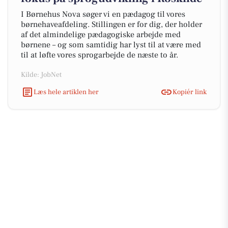
I Børnehus Nova søger vi en pædagog til vores
børnehaveafdeling. Stillingen er for dig, der holder
af det almindelige pædagogiske arbejde med
børnene – og som samtidig har lyst til at være med
til at løfte vores sprogarbejde de næste to år.
Kilde: JobNet
Læs hele artiklen her
Kopiér link