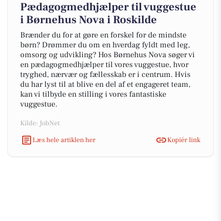
Pædagogmedhjælper til vuggestue
i Børnehus Nova i Roskilde
Brænder du for at gøre en forskel for de mindste
børn? Drømmer du om en hverdag fyldt med leg,
omsorg og udvikling? Hos Børnehus Nova søger vi
en pædagogmedhjælper til vores vuggestue, hvor
tryghed, nærvær og fællesskab er i centrum. Hvis
du har lyst til at blive en del af et engageret team,
kan vi tilbyde en stilling i vores fantastiske
vuggestue.
Kilde: JobNet
Læs hele artiklen her
Kopiér link