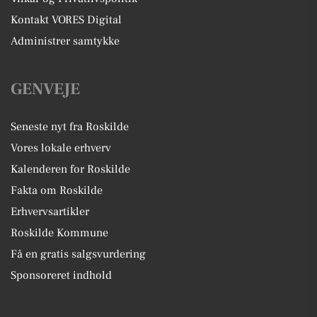
Kontakt VORES Digital
Administrer samtykke
GENVEJE
Seneste nyt fra Roskilde
Vores lokale erhverv
Kalenderen for Roskilde
Fakta om Roskilde
Erhvervsartikler
Roskilde Kommune
Få en gratis salgsvurdering
Sponsoreret indhold