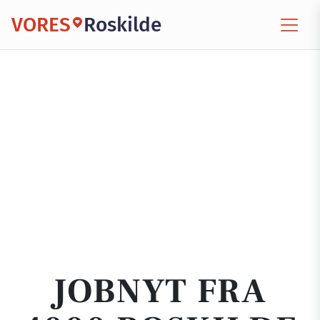
VORES
Roskilde
JOBNYT FRA