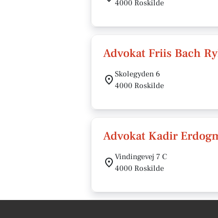
4000 Roskilde
Advokat Friis Bach Ry
Skolegyden 6
4000 Roskilde
Advokat Kadir Erdog
Vindingevej 7 C
4000 Roskilde