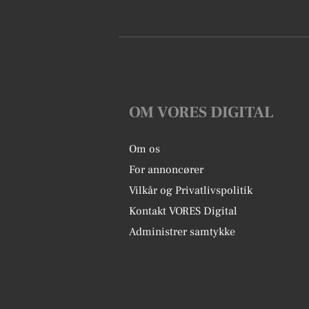
OM VORES DIGITAL
Om os
For annoncører
Vilkår og Privatlivspolitik
Kontakt VORES Digital
Administrer samtykke