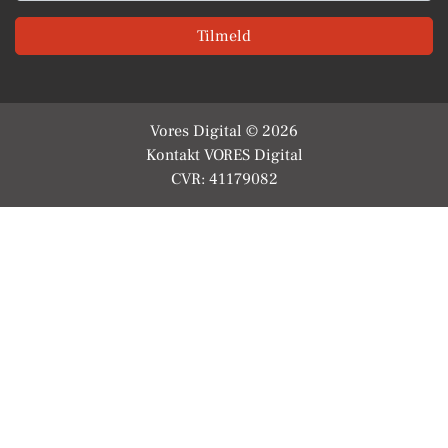
Tilmeld
Vores Digital © 2026
Kontakt VORES Digital
CVR: 41179082