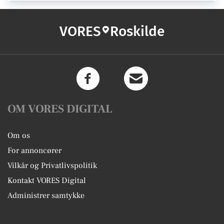
VORES
Roskilde
OM VORES DIGITAL
Om os
For annoncører
Vilkår og Privatlivspolitik
Kontakt VORES Digital
Administrer samtykke