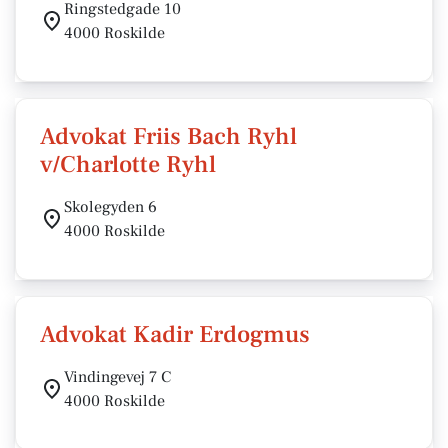
Ringstedgade 10
4000 Roskilde
Advokat Friis Bach Ryhl
v/Charlotte Ryhl
Skolegyden 6
4000 Roskilde
Advokat Kadir Erdogmus
Vindingevej 7 C
4000 Roskilde