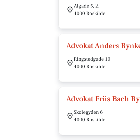
Algade 5, 2.
4000 Roskilde
Advokat Anders Rynk
Ringstedgade 10
4000 Roskilde
Advokat Friis Bach Ry
Skolegyden 6
4000 Roskilde