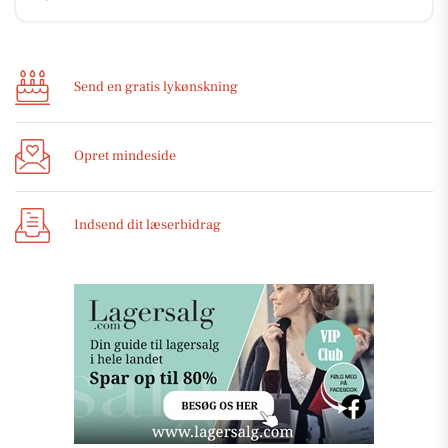
Send en gratis lykønskning
Opret mindeside
Indsend dit læserbidrag