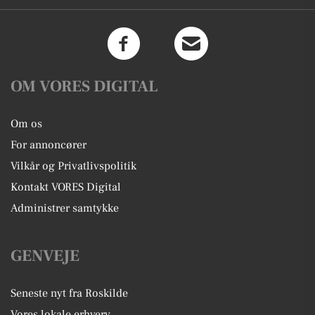
OM VORES DIGITAL
Om os
For annoncører
Vilkår og Privatlivspolitik
Kontakt VORES Digital
Administrer samtykke
GENVEJE
Seneste nyt fra Roskilde
Vores lokale erhverv