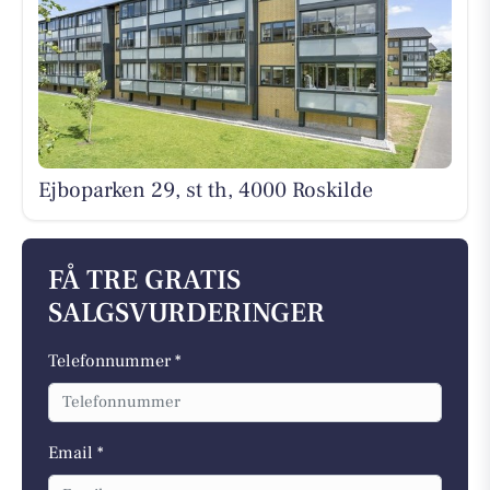
Ejboparken 29, st th, 4000 Roskilde
FÅ TRE GRATIS
SALGSVURDERINGER
Telefonnummer *
Email *