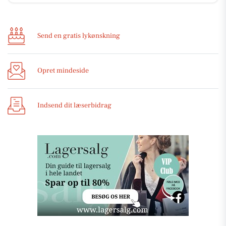
Send en gratis lykønskning
Opret mindeside
Indsend dit læserbidrag