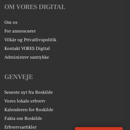
OM VORES DIGITAL
Om os
For annoncører
Vilkår og Privatlivspolitik
Kontakt VORES Digital
Administrer samtykke
GENVEJE
Seneste nyt fra Roskilde
Vores lokale erhverv
Kalenderen for Roskilde
Fakta om Roskilde
Erhvervsartikler