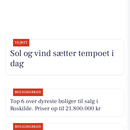
VEJRET
Sol og vind sætter tempoet i
dag
BOLIGMARKED
Top 6 over dyreste boliger til salg i
Roskilde. Priser op til 21.800.000 kr
BOLIGMARKED