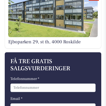
Ejboparken 29, st th, 4000 Roskilde
FÅ TRE GRATIS
SALGSVURDERINGER
Telefonnummer *
Email *