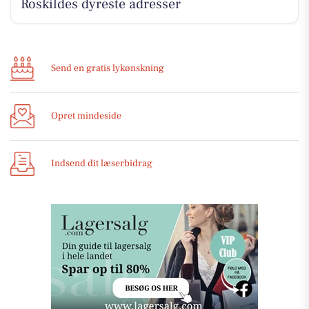
Roskildes dyreste adresser
Send en gratis lykønskning
Opret mindeside
Indsend dit læserbidrag