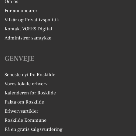
Om os
For annoncører
Vilkår og Privatlivspolitik
Kontakt VORES Digital
Administrer samtykke
GENVEJE
Seneste nyt fra Roskilde
Vores lokale erhverv
Kalenderen for Roskilde
Fakta om Roskilde
Erhvervsartikler
Roskilde Kommune
Få en gratis salgsvurdering