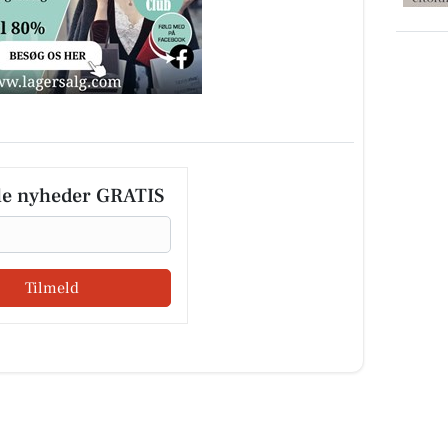
le nyheder GRATIS
Tilmeld