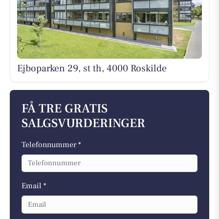
Ejboparken 29, st th, 4000 Roskilde
FÅ TRE GRATIS
SALGSVURDERINGER
Telefonnummer *
Email *