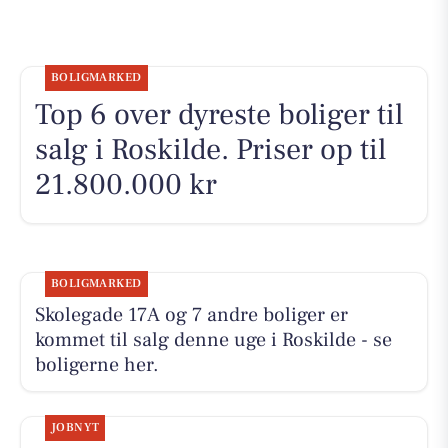
BOLIGMARKED
Top 6 over dyreste boliger til
salg i Roskilde. Priser op til
21.800.000 kr
BOLIGMARKED
Skolegade 17A og 7 andre boliger er
kommet til salg denne uge i Roskilde - se
boligerne her.
JOBNYT