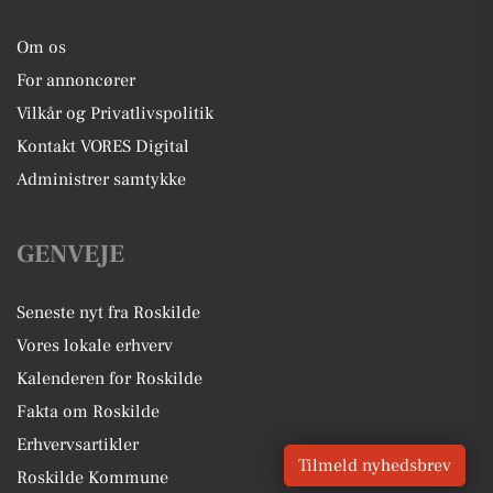
Om os
For annoncører
Vilkår og Privatlivspolitik
Kontakt VORES Digital
Administrer samtykke
GENVEJE
Seneste nyt fra Roskilde
Vores lokale erhverv
Kalenderen for Roskilde
Fakta om Roskilde
Erhvervsartikler
Tilmeld nyhedsbrev
Roskilde Kommune