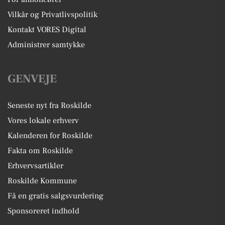
Vilkår og Privatlivspolitik
Kontakt VORES Digital
Administrer samtykke
GENVEJE
Seneste nyt fra Roskilde
Vores lokale erhverv
Kalenderen for Roskilde
Fakta om Roskilde
Erhvervsartikler
Roskilde Kommune
Få en gratis salgsvurdering
Sponsoreret indhold