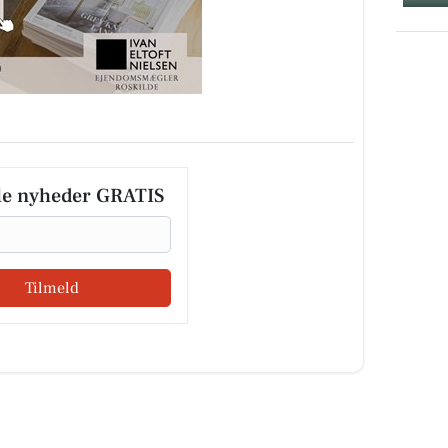
le nyheder GRATIS
Tilmeld