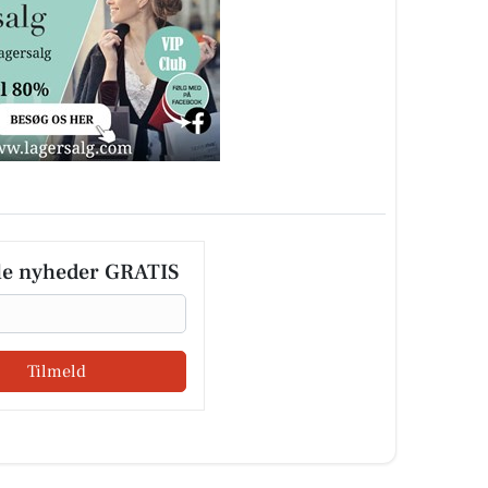
le nyheder GRATIS
Tilmeld