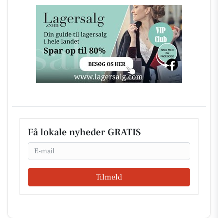
Få lokale nyheder GRATIS
Email
Tilmeld