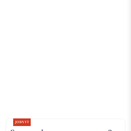
JOBNYT