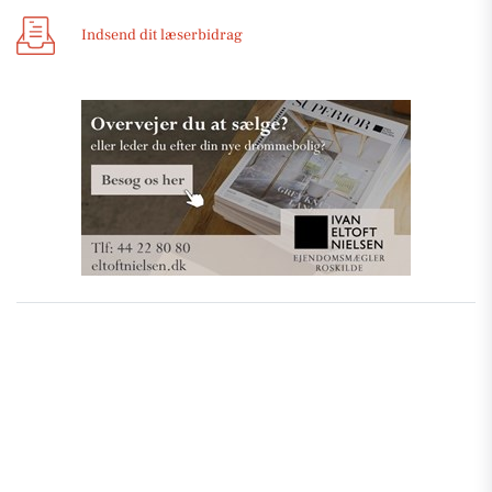
Indsend dit læserbidrag