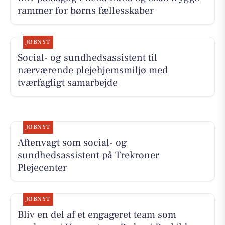
rammer for børns fællesskaber
JOBNYT
Social- og sundhedsassistent til
nærværende plejehjemsmiljø med
tværfagligt samarbejde
JOBNYT
Aftenvagt som social- og
sundhedsassistent på Trekroner
Plejecenter
JOBNYT
Bliv en del af et engageret team som