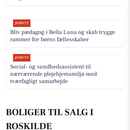
JOBNYT
Bliv pædagog i Bella Luna og skab trygge
rammer for børns fællesskaber
JOBNYT
Social- og sundhedsassistent til
nærværende plejehjemsmiljø med
tværfagligt samarbejde
BOLIGER TIL SALG I
ROSKILDE