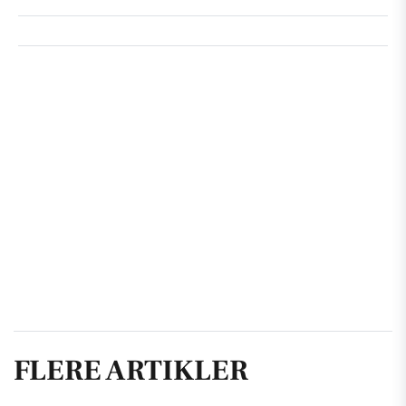
FLERE ARTIKLER