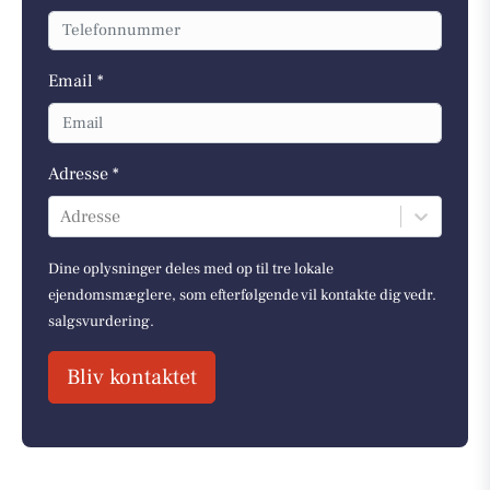
Email *
Adresse *
Adresse
Dine oplysninger deles med op til tre lokale
ejendomsmæglere, som efterfølgende vil kontakte dig vedr.
salgsvurdering.
Bliv kontaktet