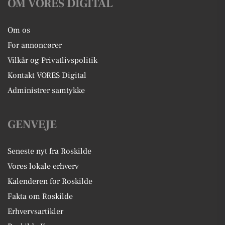
OM VORES DIGITAL
Om os
For annoncører
Vilkår og Privatlivspolitik
Kontakt VORES Digital
Administrer samtykke
GENVEJE
Seneste nyt fra Roskilde
Vores lokale erhverv
Kalenderen for Roskilde
Fakta om Roskilde
Erhvervsartikler