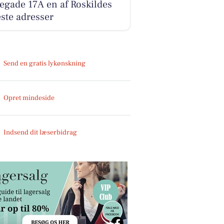
egade 17A en af Roskildes
ste adresser
Send en gratis lykønskning
Opret mindeside
Indsend dit læserbidrag