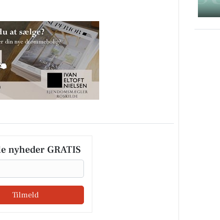
le nyheder GRATIS
Tilmeld