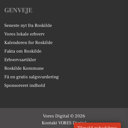
GENVEJE
Seneste nyt fra Roskilde
Vores lokale erhverv
Kalenderen for Roskilde
Fakta om Roskilde
Erhvervsartikler
Roskilde Kommune
Få en gratis salgsvurdering
Sponsoreret indhold
Vores Digital © 2026
Kontakt VORES Digital