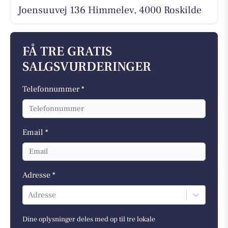
Joensuuvej 136 Himmelev, 4000 Roskilde
FÅ TRE GRATIS
SALGSVURDERINGER
Telefonnummer *
Email *
Adresse *
Adresse
Dine oplysninger deles med op til tre lokale