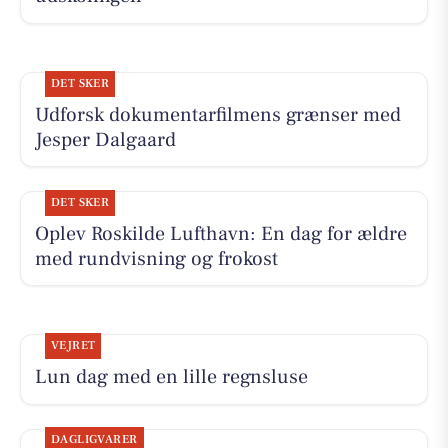
DET SKER
Udforsk dokumentarfilmens grænser med
Jesper Dalgaard
DET SKER
Oplev Roskilde Lufthavn: En dag for ældre
med rundvisning og frokost
VEJRET
Lun dag med en lille regnsluse
DAGLIGVARER