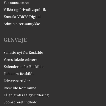
For annoncører
Vilkår og Privatlivspolitik
Kontakt VORES Digital
Administrer samtykke
GENVEJE
Seneste nyt fra Roskilde
Vores lokale erhverv
Kalenderen for Roskilde
Fakta om Roskilde
Erhvervsartikler
Roskilde Kommune
Få en gratis salgsvurdering
Sponsoreret indhold