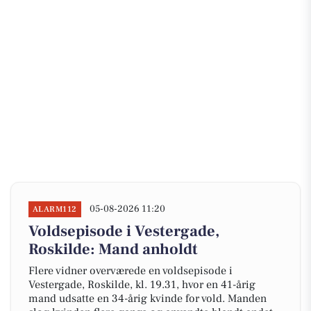
05-08-2026 11:20
ALARM112
Voldsepisode i Vestergade,
Roskilde: Mand anholdt
Flere vidner overværede en voldsepisode i
Vestergade, Roskilde, kl. 19.31, hvor en 41-årig
mand udsatte en 34-årig kvinde for vold. Manden