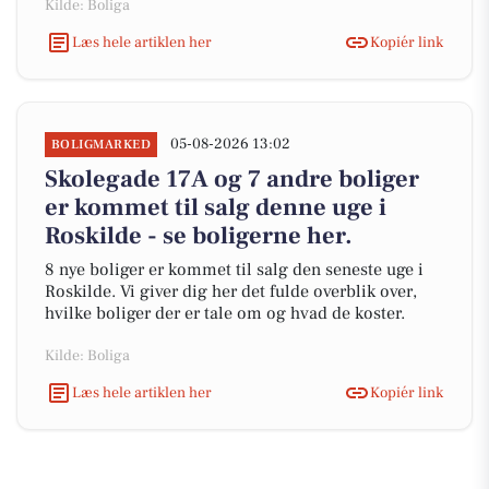
Kilde: Boliga
Læs hele artiklen her
Kopiér link
05-08-2026 13:02
BOLIGMARKED
Skolegade 17A og 7 andre boliger
er kommet til salg denne uge i
Roskilde - se boligerne her.
8 nye boliger er kommet til salg den seneste uge i
Roskilde. Vi giver dig her det fulde overblik over,
hvilke boliger der er tale om og hvad de koster.
Kilde: Boliga
Læs hele artiklen her
Kopiér link