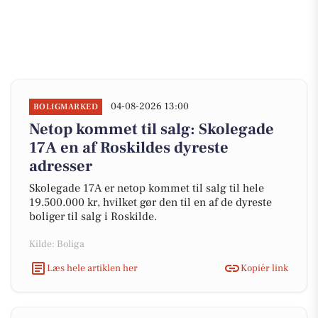
04-08-2026 13:00
BOLIGMARKED
Netop kommet til salg: Skolegade
17A en af Roskildes dyreste
adresser
Skolegade 17A er netop kommet til salg til hele
19.500.000 kr, hvilket gør den til en af de dyreste
boliger til salg i Roskilde.
Kilde: Boliga
Læs hele artiklen her
Kopiér link