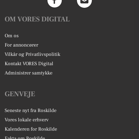
OM VORES DIGITAL
Om os
For annoncører
Vilkår og Privatlivspolitik
Kontakt VORES Digital
Administrer samtykke
GENVEJE
Seneste nyt fra Roskilde
Vores lokale erhverv
Kalenderen for Roskilde
Fakta om Roskilde