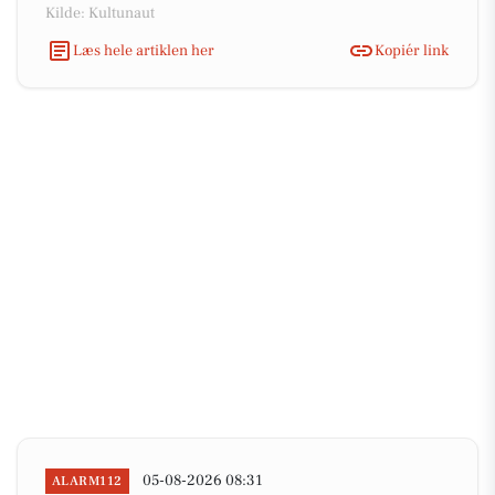
Kilde: Kultunaut
Læs hele artiklen her
Kopiér link
05-08-2026 08:31
ALARM112