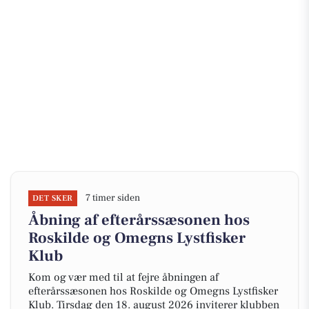
7 timer siden
DET SKER
Åbning af efterårssæsonen hos
Roskilde og Omegns Lystfisker
Klub
Kom og vær med til at fejre åbningen af
efterårssæsonen hos Roskilde og Omegns Lystfisker
Klub. Tirsdag den 18. august 2026 inviterer klubben