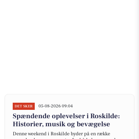
05-08-2026 09:04
DET SKER
Spændende oplevelser i Roskilde:
Historier, musik og bevægelse
Denne weekend i Roskilde byder på en række