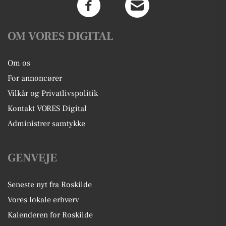
OM VORES DIGITAL
Om os
For annoncører
Vilkår og Privatlivspolitik
Kontakt VORES Digital
Administrer samtykke
GENVEJE
Seneste nyt fra Roskilde
Vores lokale erhverv
Kalenderen for Roskilde