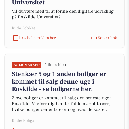
Universitet
Vil du være med til at forme den digitale udvikling
på Roskilde Universitet?
Kilde: JobNet
Læs hele artiklen her
Kopiér link
1 time siden
BOLIGMARKED
Stenkær 5 og 1 anden boliger er
kommet til salg denne uge i
Roskilde - se boligerne her.
2 nye boliger er kommet til salg den seneste uge i
Roskilde. Vi giver dig her det fulde overblik over,
hvilke boliger der er tale om og hvad de koster.
Kilde: Boliga