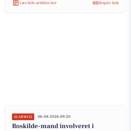
Læs hele artiklen her
Kopiér link
06-08-2026 09:20
ALARM112
Roskilde-mand involveret i