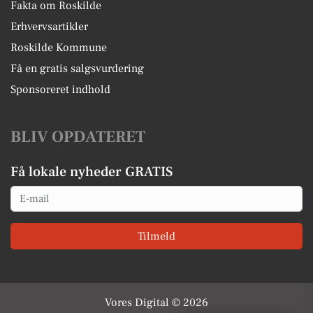
Fakta om Roskilde
Erhvervsartikler
Roskilde Kommune
Få en gratis salgsvurdering
Sponsoreret indhold
BLIV OPDATERET
Få lokale nyheder GRATIS
Email
Tilmeld
Vores Digital © 2026