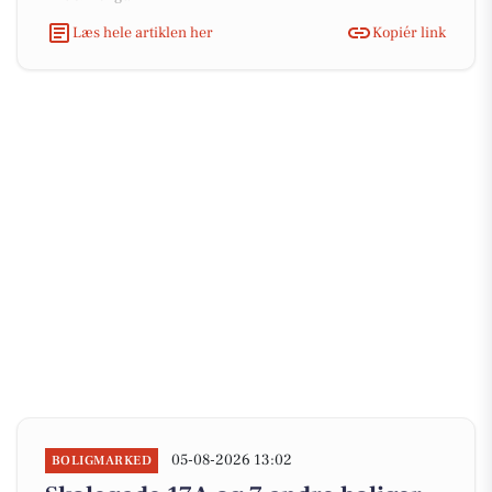
Læs hele artiklen her
Kopiér link
05-08-2026 13:02
BOLIGMARKED