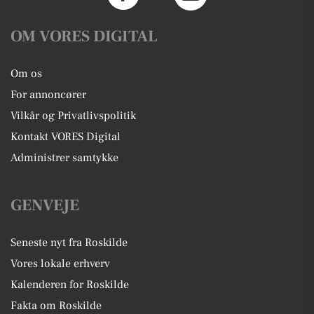
OM VORES DIGITAL
Om os
For annoncører
Vilkår og Privatlivspolitik
Kontakt VORES Digital
Administrer samtykke
GENVEJE
Seneste nyt fra Roskilde
Vores lokale erhverv
Kalenderen for Roskilde
Fakta om Roskilde