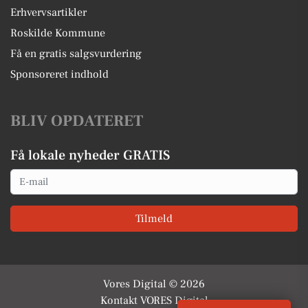
Erhvervsartikler
Roskilde Kommune
Få en gratis salgsvurdering
Sponsoreret indhold
BLIV OPDATERET
Få lokale nyheder GRATIS
Email
Tilmeld
Vores Digital © 2026
Kontakt VORES Digital