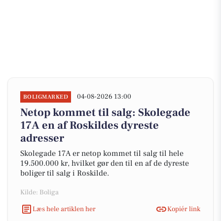
04-08-2026 13:00
BOLIGMARKED
Netop kommet til salg: Skolegade
17A en af Roskildes dyreste
adresser
Skolegade 17A er netop kommet til salg til hele
19.500.000 kr, hvilket gør den til en af de dyreste
boliger til salg i Roskilde.
Kilde: Boliga
Læs hele artiklen her
Kopiér link