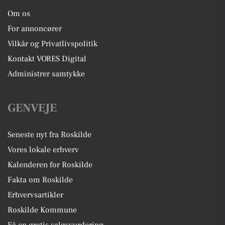
Om os
For annoncører
Vilkår og Privatlivspolitik
Kontakt VORES Digital
Administrer samtykke
GENVEJE
Seneste nyt fra Roskilde
Vores lokale erhverv
Kalenderen for Roskilde
Fakta om Roskilde
Erhvervsartikler
Roskilde Kommune