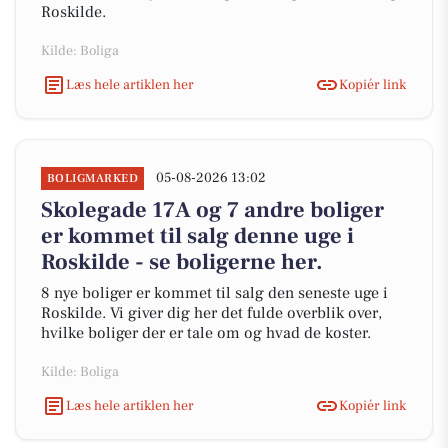
Roskilde.
Kilde: Boliga
Læs hele artiklen her
Kopiér link
05-08-2026 13:02
BOLIGMARKED
Skolegade 17A og 7 andre boliger
er kommet til salg denne uge i
Roskilde - se boligerne her.
8 nye boliger er kommet til salg den seneste uge i
Roskilde. Vi giver dig her det fulde overblik over,
hvilke boliger der er tale om og hvad de koster.
Kilde: Boliga
Læs hele artiklen her
Kopiér link