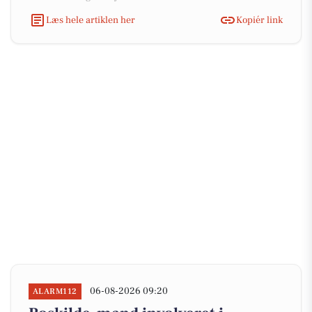
Læs hele artiklen her
Kopiér link
06-08-2026 09:20
ALARM112