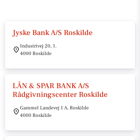
Jyske Bank A/S Roskilde
Industrivej 20, 1.
4000 Roskilde
LÅN & SPAR BANK A/S
Rådgivningscenter Roskilde
Gammel Landevej 1 A, Roskilde
4000 Roskilde