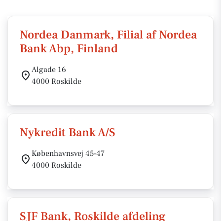
Nordea Danmark, Filial af Nordea
Bank Abp, Finland
Algade 16
4000 Roskilde
Nykredit Bank A/S
Københavnsvej 45-47
4000 Roskilde
SJF Bank, Roskilde afdeling