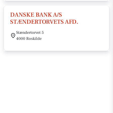
DANSKE BANK A/S
STÆNDERTORVETS AFD.
Stændertorvet 5
4000 Roskilde