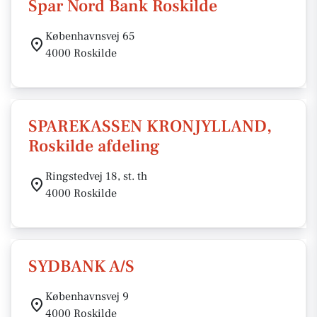
Spar Nord Bank Roskilde
Københavnsvej 65
4000 Roskilde
SPAREKASSEN KRONJYLLAND,
Roskilde afdeling
Ringstedvej 18, st. th
4000 Roskilde
SYDBANK A/S
Københavnsvej 9
4000 Roskilde