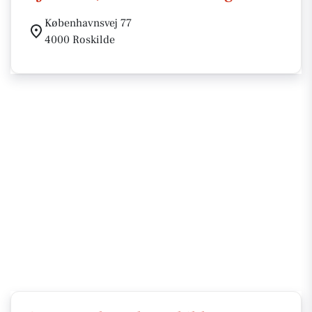
Københavnsvej 77
4000 Roskilde