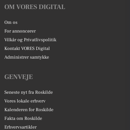
OM VORES DIGITAL
Om os
For annoncører
Vilkår og Privatlivspolitik
Kontakt VORES Digital
Administrer samtykke
GENVEJE
Seneste nyt fra Roskilde
Vores lokale erhverv
Kalenderen for Roskilde
Fakta om Roskilde
Erhvervsartikler