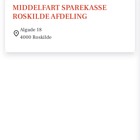
MIDDELFART SPAREKASSE
ROSKILDE AFDELING
Algade 18
4000 Roskilde