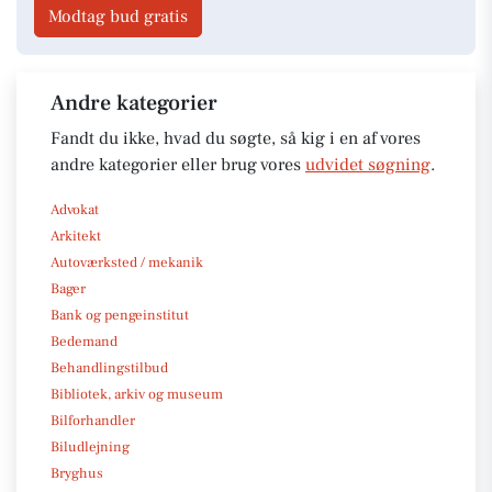
Modtag bud gratis
Andre kategorier
Fandt du ikke, hvad du søgte, så kig i en af vores
andre kategorier eller brug vores
udvidet søgning
.
Advokat
Arkitekt
Autoværksted / mekanik
Bager
Bank og pengeinstitut
Bedemand
Behandlingstilbud
Bibliotek, arkiv og museum
Bilforhandler
Biludlejning
Bryghus