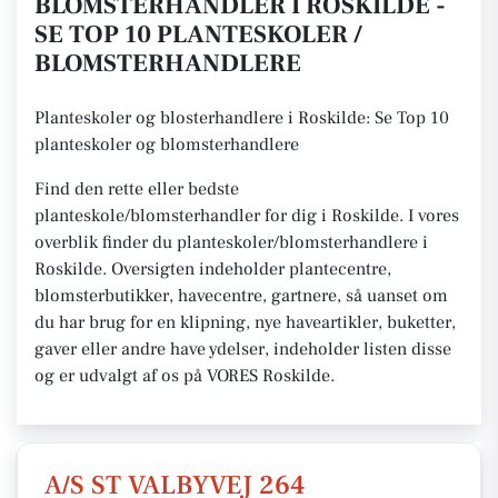
BLOMSTERHANDLER I ROSKILDE -
SE TOP 10 PLANTESKOLER /
BLOMSTERHANDLERE
Planteskoler og blosterhandlere i Roskilde: Se Top 10
planteskoler og blomsterhandlere
Find den rette eller bedste
planteskole/blomsterhandler for dig i Roskilde. I vores
overblik finder du planteskoler/blomsterhandlere i
Roskilde. Oversigten indeholder plantecentre,
blomsterbutikker, havecentre, gartnere, så uanset om
du har brug for en klipning, nye haveartikler, buketter,
gaver eller andre have ydelser, indeholder listen disse
og er udvalgt af os på VORES Roskilde.
A/S ST VALBYVEJ 264