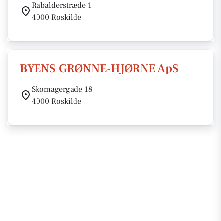
Rabalderstræde 1
4000 Roskilde
BYENS GRØNNE-HJØRNE ApS
Skomagergade 18
4000 Roskilde