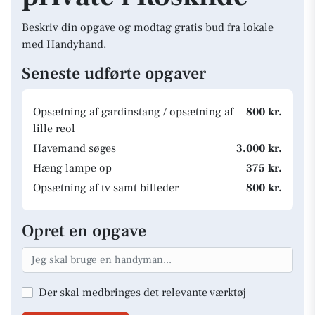
Beskriv din opgave og modtag gratis bud fra lokale
med Handyhand.
Seneste udførte opgaver
Opsætning af gardinstang / opsætning af
800 kr.
lille reol
Havemand søges
3.000 kr.
Hæng lampe op
375 kr.
Opsætning af tv samt billeder
800 kr.
Opret en opgave
Der skal medbringes det relevante værktøj