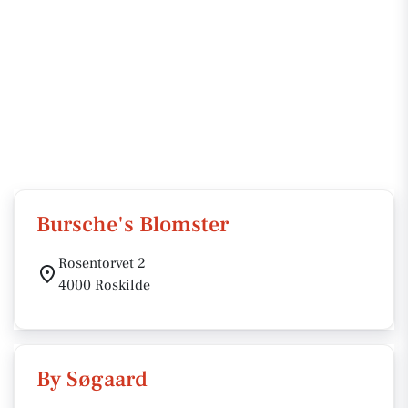
Bursche's Blomster
Rosentorvet 2
4000 Roskilde
By Søgaard