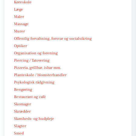
Køreskole
Læge
Maler
Massage
Murer
Offentlig forvaltning, forsvar og socialsikring
Optiker
Organisation og forening
Piercing / Tatovering
Pizzeria, grillbar, isbar mm.
Planteskole / blomsterhandler
Psykologisk rådgivning
Rengøring
Restaurant og café
Skomager
Skrædder
Skønheds- og hudpleje
Slagter
Smed