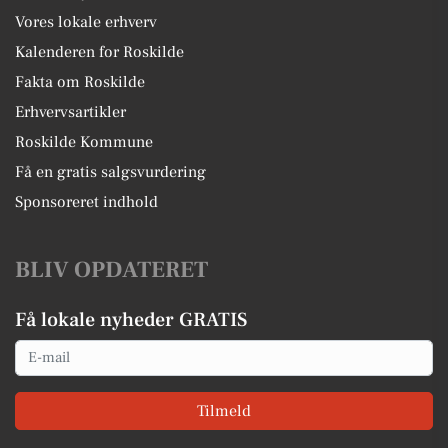
Vores lokale erhverv
Kalenderen for Roskilde
Fakta om Roskilde
Erhvervsartikler
Roskilde Kommune
Få en gratis salgsvurdering
Sponsoreret indhold
BLIV OPDATERET
Få lokale nyheder GRATIS
Email
Tilmeld