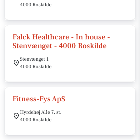
4000 Roskilde
Falck Healthcare - In house -
Stenvænget - 4000 Roskilde
Stenvænget 1
4000 Roskilde
Fitness-Fys ApS
Hyrdehøj Alle 7, st.
4000 Roskilde