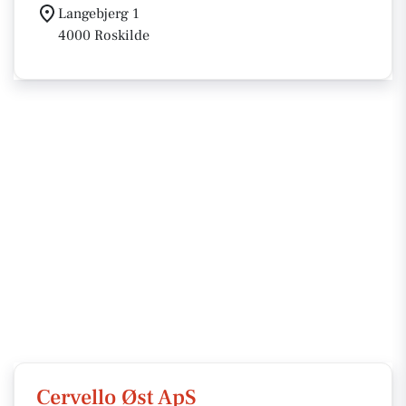
Langebjerg 1
4000 Roskilde
Cervello Øst ApS