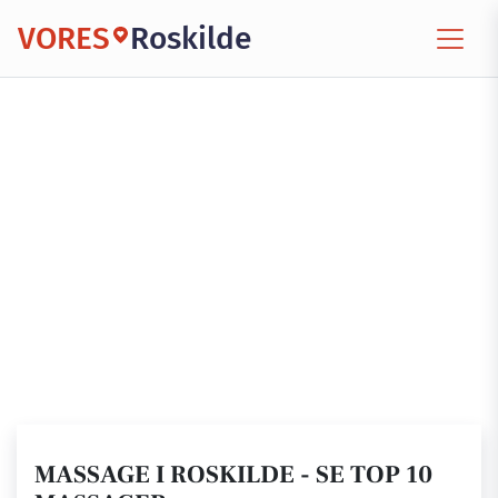
VORES
Roskilde
MASSAGE I ROSKILDE - SE TOP 10