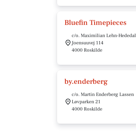
Bluefin Timepieces
c/o. Maximilian Lehn-Hededal
Joensuuvej 114
4000 Roskilde
by.enderberg
c/o. Martin Enderberg Lassen
Løvparken 21
4000 Roskilde