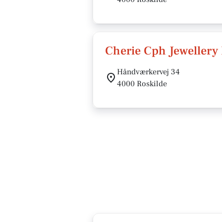
Cherie Cph Jewellery 
Håndværkervej 34
4000 Roskilde