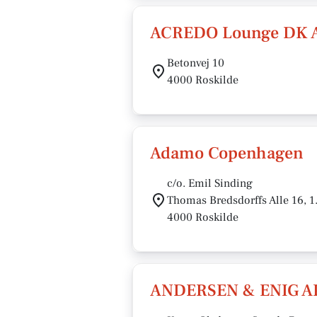
ACREDO Lounge DK 
Betonvej 10
4000 Roskilde
Adamo Copenhagen
c/o. Emil Sinding
Thomas Bredsdorffs Alle 16, 
4000 Roskilde
ANDERSEN & ENIG A