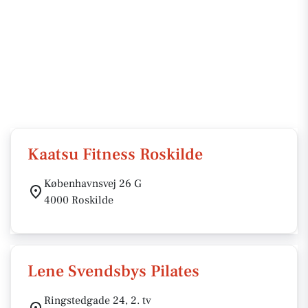
Kaatsu Fitness Roskilde
Københavnsvej 26 G
4000 Roskilde
Lene Svendsbys Pilates
Ringstedgade 24, 2. tv