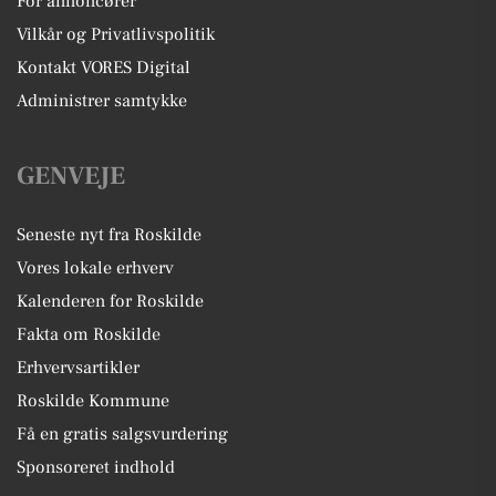
For annoncører
Vilkår og Privatlivspolitik
Kontakt VORES Digital
Administrer samtykke
GENVEJE
Seneste nyt fra Roskilde
Vores lokale erhverv
Kalenderen for Roskilde
Fakta om Roskilde
Erhvervsartikler
Roskilde Kommune
Få en gratis salgsvurdering
Sponsoreret indhold