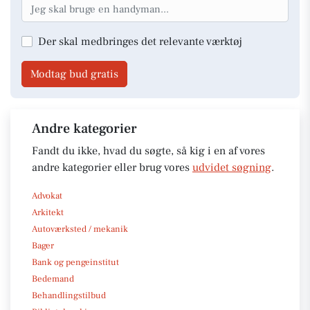
Der skal medbringes det relevante værktøj
Modtag bud gratis
Andre kategorier
Fandt du ikke, hvad du søgte, så kig i en af vores
andre kategorier eller brug vores
udvidet søgning
.
Advokat
Arkitekt
Autoværksted / mekanik
Bager
Bank og pengeinstitut
Bedemand
Behandlingstilbud