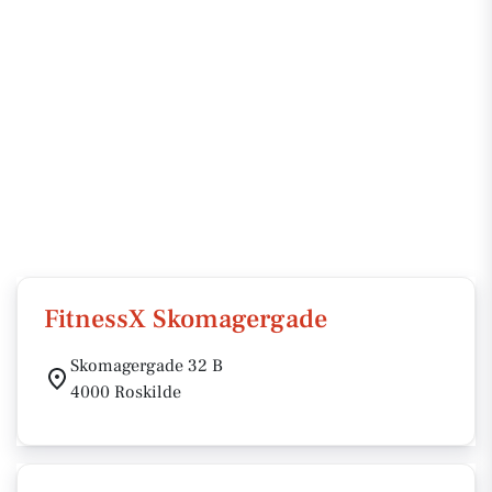
FitnessX Skomagergade
Skomagergade 32 B
4000 Roskilde