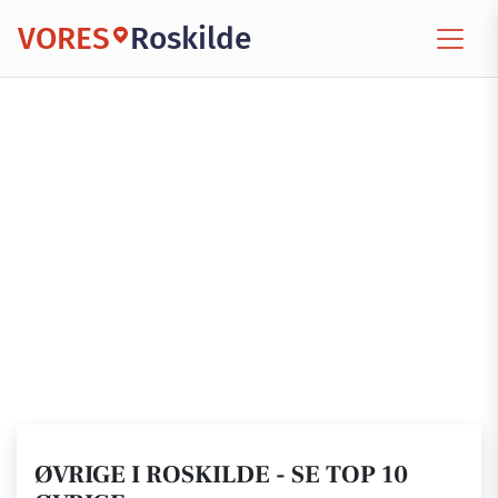
VORES
Roskilde
ØVRIGE I ROSKILDE - SE TOP 10