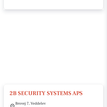
2B SECURITY SYSTEMS APS
Brovej 7, Veddelev