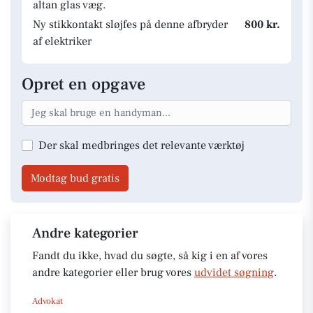
altan glas væg.
Ny stikkontakt sløjfes på denne afbryder
800 kr.
af elektriker
Opret en opgave
Der skal medbringes det relevante værktøj
Modtag bud gratis
Andre kategorier
Fandt du ikke, hvad du søgte, så kig i en af vores
andre kategorier eller brug vores
udvidet søgning
.
Advokat