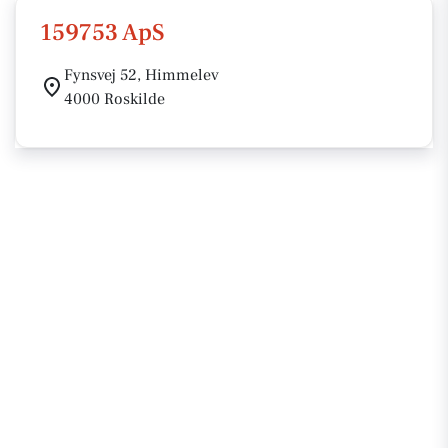
159753 ApS
Fynsvej 52, Himmelev
4000 Roskilde