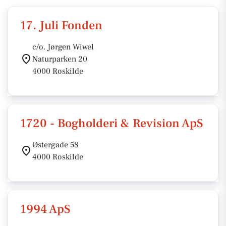
17. Juli Fonden
c/o. Jørgen Wiwel
Naturparken 20
4000 Roskilde
1720 - Bogholderi & Revision ApS
Østergade 58
4000 Roskilde
1994 ApS