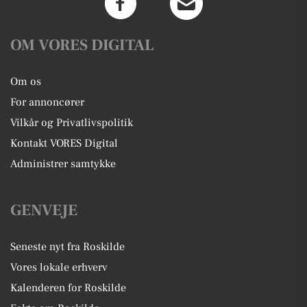
OM VORES DIGITAL
Om os
For annoncører
Vilkår og Privatlivspolitik
Kontakt VORES Digital
Administrer samtykke
GENVEJE
Seneste nyt fra Roskilde
Vores lokale erhverv
Kalenderen for Roskilde