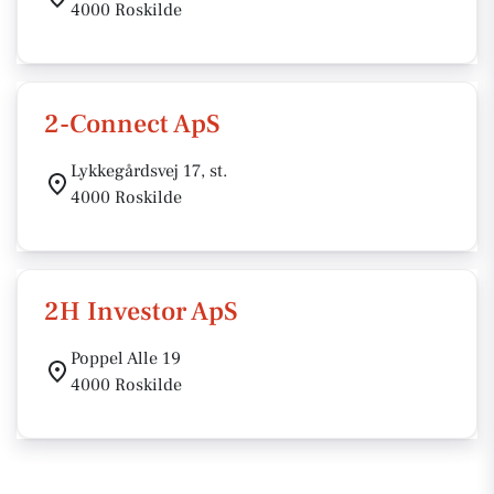
4000 Roskilde
2-Connect ApS
Lykkegårdsvej 17, st.
4000 Roskilde
2H Investor ApS
Poppel Alle 19
4000 Roskilde