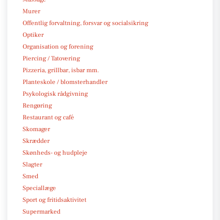
Murer
Offentlig forvaltning, forsvar og socialsikring
Optiker
Organisation og forening
Piercing / Tatovering
Pizzeria, grillbar, isbar mm.
Planteskole / blomsterhandler
Psykologisk rådgivning
Rengøring
Restaurant og café
Skomager
Skrædder
Skønheds- og hudpleje
Slagter
Smed
Speciallæge
Sport og fritidsaktivitet
Supermarked