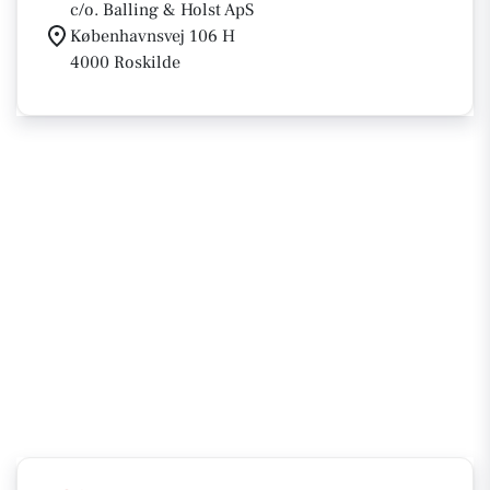
c/o. Balling & Holst ApS
Københavnsvej 106 H
4000 Roskilde