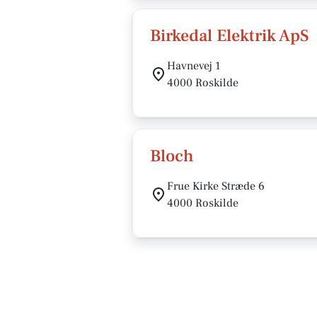
Birkedal Elektrik ApS
Havnevej 1
4000 Roskilde
Bloch
Frue Kirke Stræde 6
4000 Roskilde