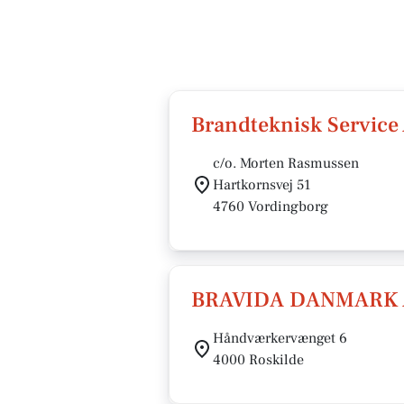
Brandteknisk Service
c/o. Morten Rasmussen
Hartkornsvej 51
4760 Vordingborg
BRAVIDA DANMARK 
Håndværkervænget 6
4000 Roskilde