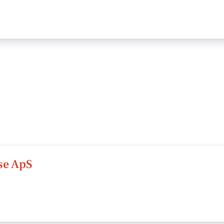
ise ApS