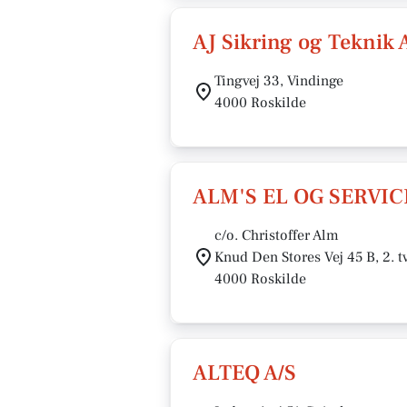
AJ Sikring og Teknik 
Tingvej 33, Vindinge
4000 Roskilde
ALM'S EL OG SERVIC
c/o. Christoffer Alm
Knud Den Stores Vej 45 B, 2. t
4000 Roskilde
ALTEQ A/S